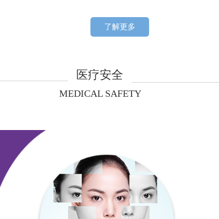
了解更多
医疗安全
MEDICAL SAFETY