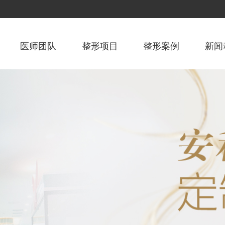
医师团队
整形项目
整形案例
新闻