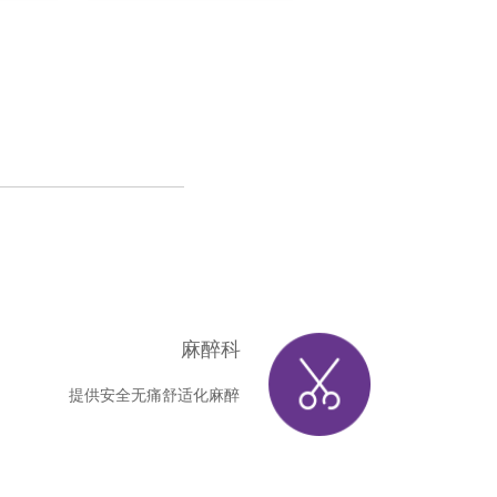
麻醉科
提供安全无痛舒适化麻醉