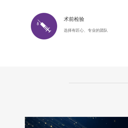
术前检验
选择有匠心、专业的团队