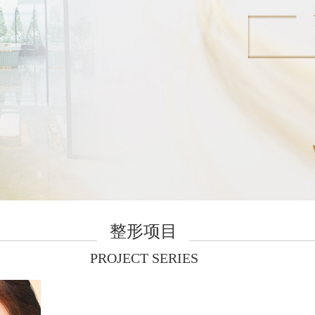
整形项目
PROJECT SERIES