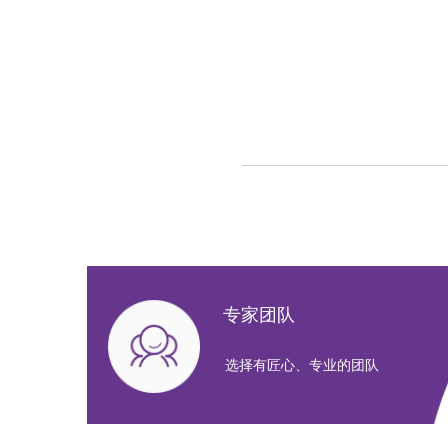
专家团队
选择有匠心、专业的团队