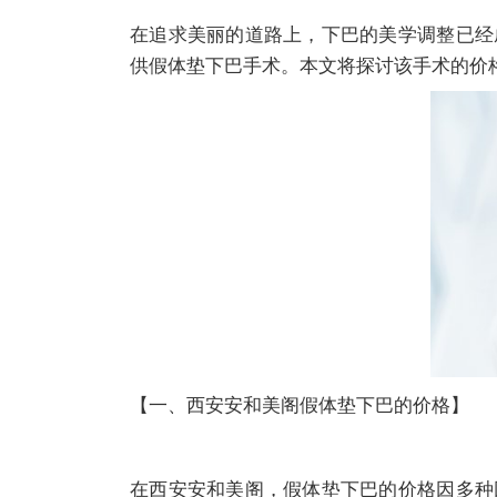
在追求美丽的道路上，下巴的美学调整已经
供假体垫下巴手术。本文将探讨该手术的价
【一、西安安和美阁假体垫下巴的价格】
在西安安和美阁，假体垫下巴的价格因多种