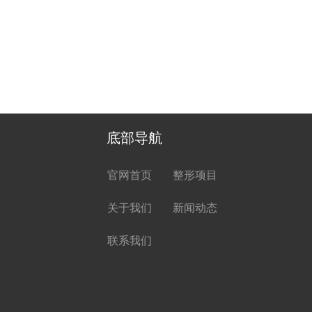
底部导航
官网首页
整形项目
关于我们
新闻动态
联系我们