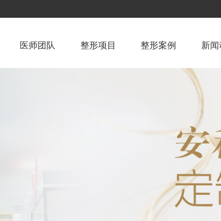
医师团队
整形项目
整形案例
新闻