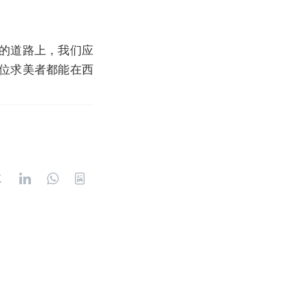
的道路上，我们应
位求美者都能在西