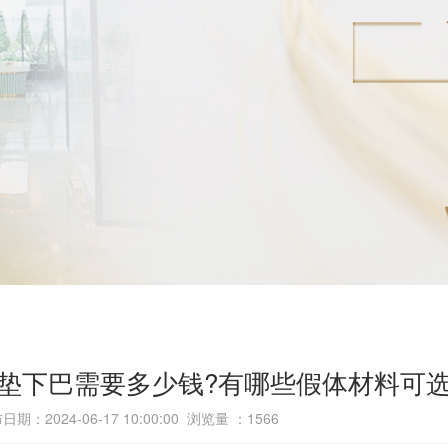
垫下巴需要多少钱?有哪些假体材料可选
日期：2024-06-17 10:00:00 浏览量 ：
1566