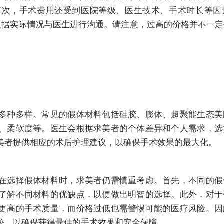
其次，手术费用还受到医院等级、医生技术、手术时长等因
价格需根据实际情况与医生进行沟通。请注意，过高的价格并不一
多种多样。常见的假体材料包括硅胶、膨体、超聚能生态美
、柔软度等。医生会根据求美者的个体差异和个人需求，选
美者提供相应的术后护理建议，以确保手术效果的最大化。
在选择假体材料时，求美者仍需慎重考虑。首先，不同的假
了解不同材料的优缺点，以便做出明智的选择。此外，对于
更高的手术质量，而价格过低也需警惕可能的医疗风险。因
较，以确保获得最佳的手术效果和安全保障。