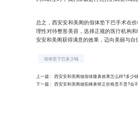
总之，西安安和美阁的假体垫下巴手术在价
理性对待整形美容，选择正规的医疗机构和
安安和美阁获得满意的效果，迈向美丽与自
假体垫下巴多少钱
上一篇 :
西安安和美阁做假体隆鼻效果怎么样?多少
下一篇 :
西安安和美阁做驼峰鼻矫正价格贵不贵?会不