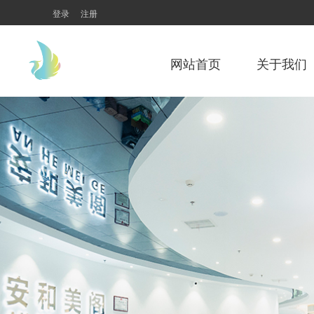
登录
注册
网站首页
关于我们