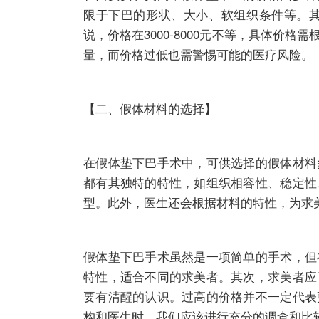
限于下巴的形状、大小、软组织条件等。
说，价格在3000-8000元不等，具体
量，而价格过低也需警惕可能的医疗风险。
【二、假体材料的选择】
在假体垫下巴手术中，可供选择的假体材料
都有其独特的特性，如组织相容性、稳定性
型。此外，医生还会根据材料的特性，为求
假体垫下巴手术虽然是一项简单的手术，但
特性，适合不同的求美者。其次，求美者应
要有清醒的认识。过高的价格并不一定代表
构和医生时，我们应该进行充分的调查和比