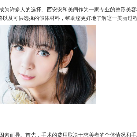
成为许多人的选择。西安安和美阁作为一家专业的整形美容
格以及可供选择的假体材料，帮助您更好地了解这一美丽过
因素而异。首先，手术的费用取决于求美者的个体情况和手