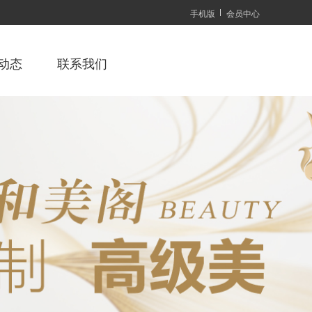
手机版
会员中心
动态
联系我们