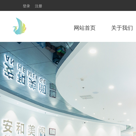
登录
注册
网站首页
关于我们