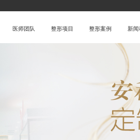
医师团队
整形项目
整形案例
新闻