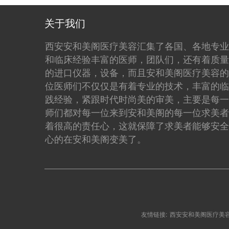
关于我们
西安安和美阁医疗美容汇集了各国、各地专业
和临床经验丰富的医师，团队们，还有着质量
的进口仪器，设备，而且安和美阁医疗美容的
位医师们不仅仅是有着专业的技术，丰富的临
践经验，紧跟时代时尚美的审美，主要是每一
师们都对每一位来到安和美阁的每一位求美者
着很高的责任心，这就保障了求美者能够安全
心的在安和美阁变美了。
友情链接:
西安安和美阁医疗美