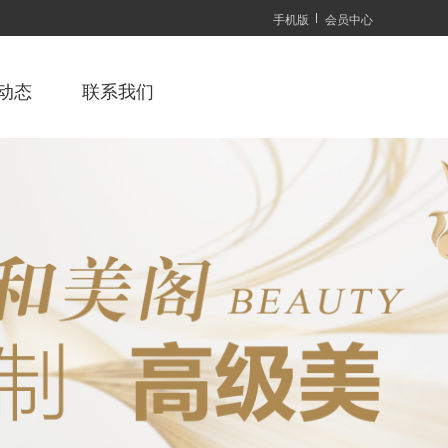
手机版
会员中心
动态
联系我们