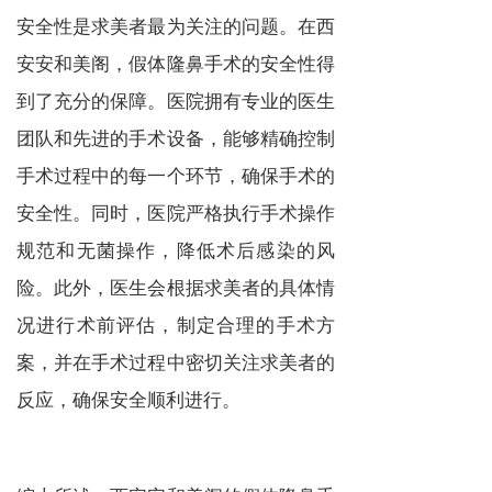
安全性是求美者最为关注的问题。在西
安安和美阁，假体隆鼻手术的安全性得
到了充分的保障。医院拥有专业的医生
团队和先进的手术设备，能够精确控制
手术过程中的每一个环节，确保手术的
安全性。同时，医院严格执行手术操作
规范和无菌操作，降低术后感染的风
险。此外，医生会根据求美者的具体情
况进行术前评估，制定合理的手术方
案，并在手术过程中密切关注求美者的
反应，确保安全顺利进行。