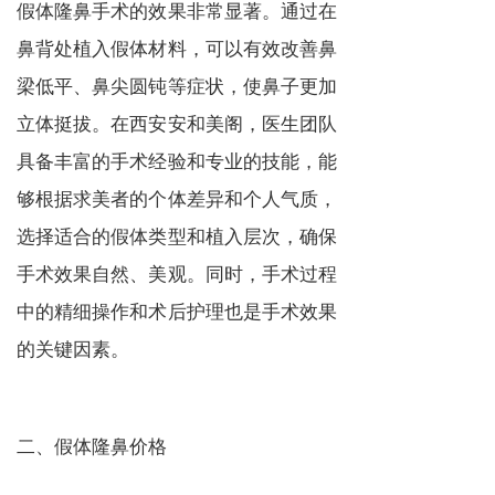
假体隆鼻手术的效果非常显著。通过在
鼻背处植入假体材料，可以有效改善鼻
梁低平、鼻尖圆钝等症状，使鼻子更加
立体挺拔。在西安安和美阁，医生团队
具备丰富的手术经验和专业的技能，能
够根据求美者的个体差异和个人气质，
选择适合的假体类型和植入层次，确保
手术效果自然、美观。同时，手术过程
中的精细操作和术后护理也是手术效果
的关键因素。
二、假体隆鼻价格