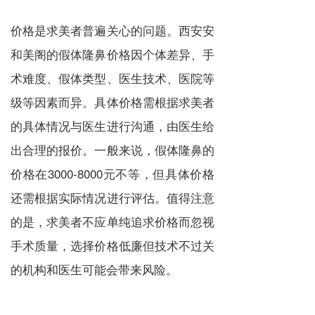
价格是求美者普遍关心的问题。西安安
和美阁的假体隆鼻价格因个体差异、手
术难度、假体类型、医生技术、医院等
级等因素而异。具体价格需根据求美者
的具体情况与医生进行沟通，由医生给
出合理的报价。一般来说，假体隆鼻的
价格在3000-8000元不等，但具体价格
还需根据实际情况进行评估。值得注意
的是，求美者不应单纯追求价格而忽视
手术质量，选择价格低廉但技术不过关
的机构和医生可能会带来风险。