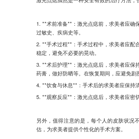
1. **术前准备**：激光点痣前，求美
过敏史、疾病史等。
2. **手术过程**：手术过程中，求美
稳定，避免不必要的晃动。
3. **术后护理**：激光点痣后，求美
药膏，做好防晒等。在恢复期间，应避免剧
4. **饮食与休息**：手术后的求美者应
5. **观察反应**：激光点痣后，求美者
另外，值得注意的是，每个人的皮肤状况
估，为求美者提供个性化的手术方案。