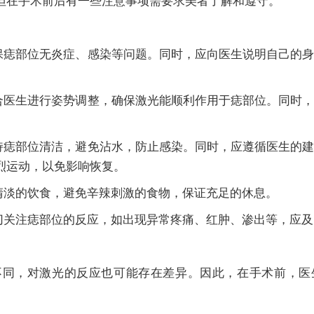
者应确保痣部位无炎症、感染等问题。同时，应向医生说明自己的
者应配合医生进行姿势调整，确保激光能顺利作用于痣部位。同时
者应保持痣部位清洁，避免沾水，防止感染。同时，应遵循医生的
烈运动，以免影响恢复。
保持清淡的饮食，避免辛辣刺激的食物，保证充足的休息。
应密切关注痣部位的反应，如出现异常疼痛、红肿、渗出等，应
不同，对激光的反应也可能存在差异。因此，在手术前，医