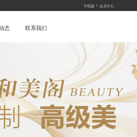
手机版
会员中心
动态
联系我们