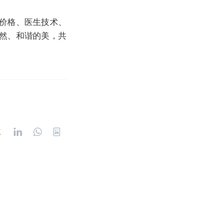
价格、医生技术、
然、和谐的美，共