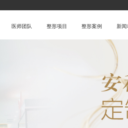
医师团队
整形项目
整形案例
新闻