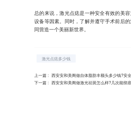
总的来说，激光点痣是一种安全有效的美容
设备等因素。同时，了解并遵守手术前后的
同营造一个美丽新世界。
激光点痣多少钱
上一篇 :
西安安和美阁做自体脂肪丰额头多少钱?安全
下一篇 :
西安安和美阁做激光祛斑怎么样?几次能彻底