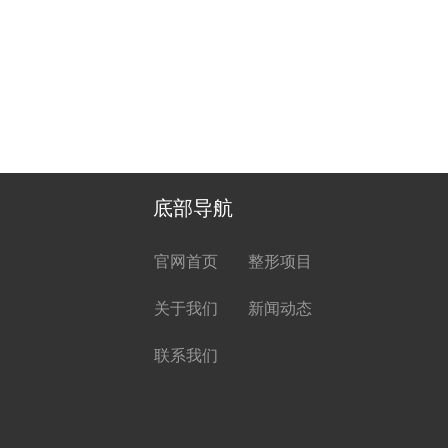
底部导航
官网首页
整形项目
关于我们
新闻动态
联系我们