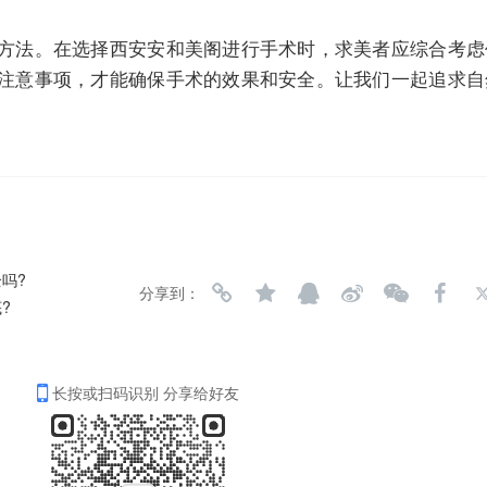
方法。在选择西安安和美阁进行手术时，求美者应综合考虑
注意事项，才能确保手术的效果和安全。让我们一起追求自
吗?
分享到：
?
长按或扫码识别 分享给好友