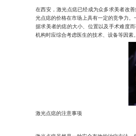
在西安，激光点痣已经成为众多求美者改善
光点痣的价格在市场上具有一定的竞争力。一
据求美者的痣的大小、位置以及手术难度而
机构时应综合考虑医生的技术、设备等因素
激光点痣的注意事项
激光点痣虽然是一种安全有效的治疗方法，