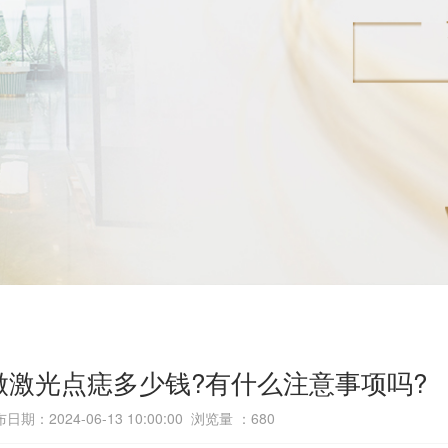
做激光点痣多少钱?有什么注意事项吗?
日期：2024-06-13 10:00:00 浏览量 ：
680