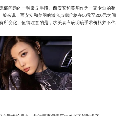
痣部问题的一种常见手段。西安安和美阁作为一家专业的整
般来说，西安安和美阁的激光点痣价格在50元至200元之
有所变化。值得注意的是，求美者应该明确手术价格并不代
。
但在手术前后有一些注意事项需要求美者了解和遵守。