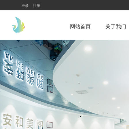
登录
注册
网站首页
关于我们